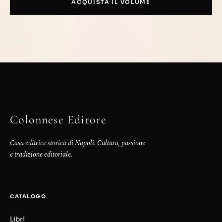
ACQUISTA IL VOLUME
Colonnese Editore
Casa editrice storica di Napoli. Cultura, passione
e tradizione editoriale.
CATALOGO
Libri