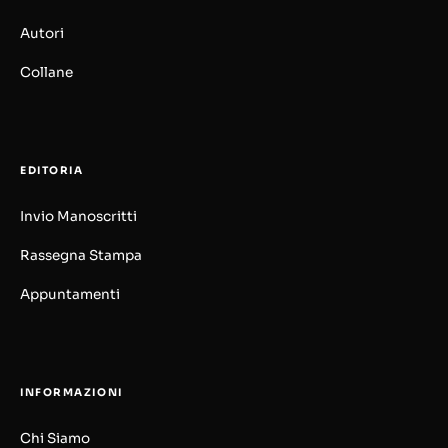
Autori
Collane
EDITORIA
Invio Manoscritti
Rassegna Stampa
Appuntamenti
INFORMAZIONI
Chi Siamo