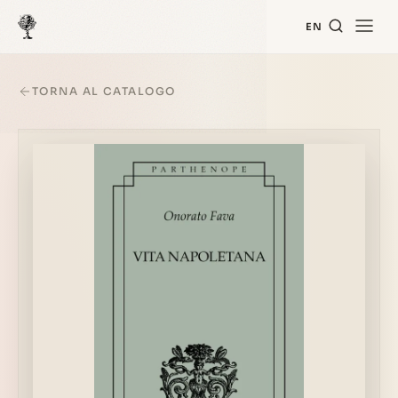
EN
TORNA AL CATALOGO