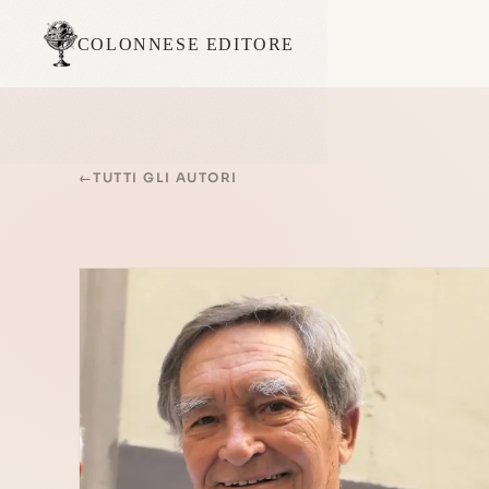
COLONNESE EDITORE
←
TUTTI GLI AUTORI