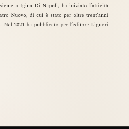
nsieme a Igina Di Napoli, ha iniziato l’attività
atro Nuovo, di cui è stato per oltre trent’anni
le. Nel 2021 ha pubblicato per l’editore Liguori