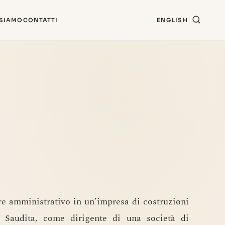
 SIAMO
CONTATTI
ENGLISH
re amministrativo in un’impresa di costruzioni
 Saudita, come dirigente di una società di