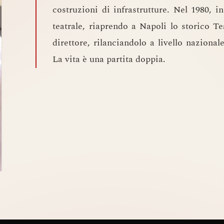
costruzioni di infrastrutture. Nel 1980, i
teatrale, riaprendo a Napoli lo storico Te
direttore, rilanciandolo a livello naziona
La vita è una partita doppia.