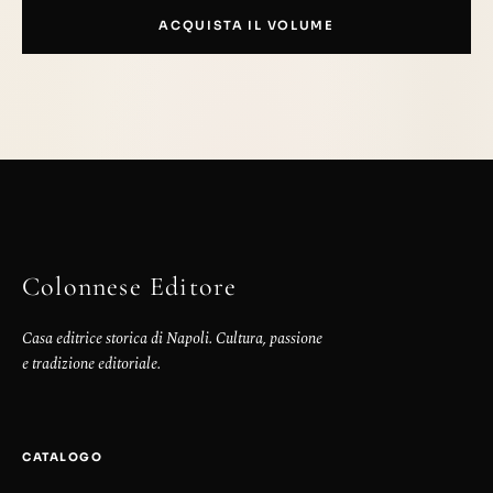
ACQUISTA IL VOLUME
Colonnese Editore
Casa editrice storica di Napoli. Cultura, passione
e tradizione editoriale.
CATALOGO