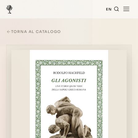
EN
TORNA AL CATALOGO