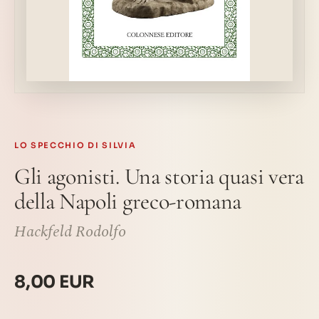
LO SPECCHIO DI SILVIA
Gli agonisti. Una storia quasi vera
della Napoli greco-romana
Hackfeld Rodolfo
8,00 EUR