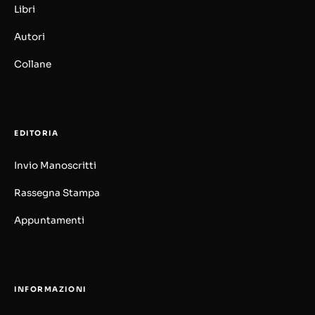
Libri
Autori
Collane
EDITORIA
Invio Manoscritti
Rassegna Stampa
Appuntamenti
INFORMAZIONI