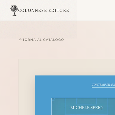
COLONNESE EDITORE
TORNA AL CATALOGO