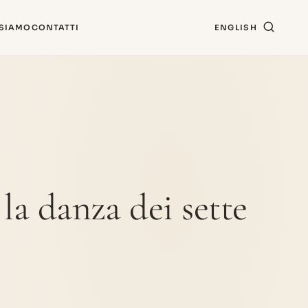
 SIAMO
CONTATTI
ENGLISH
e la danza dei sette