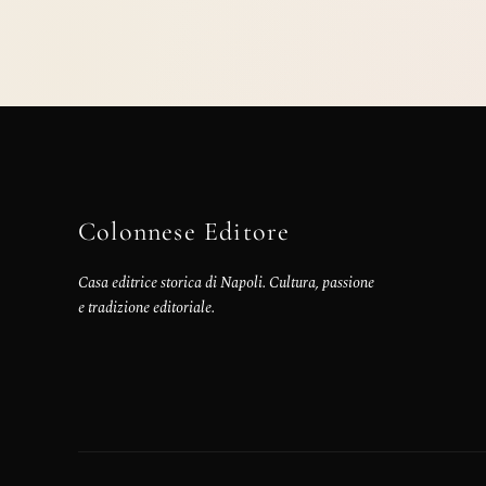
Colonnese Editore
Casa editrice storica di Napoli. Cultura, passione
e tradizione editoriale.