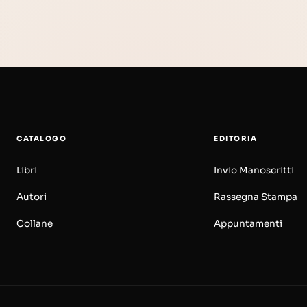
CATALOGO
EDITORIA
Libri
Invio Manoscritti
Autori
Rassegna Stampa
Collane
Appuntamenti