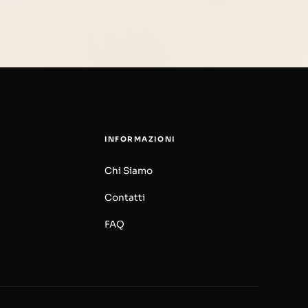
INFORMAZIONI
Chi Siamo
Contatti
FAQ