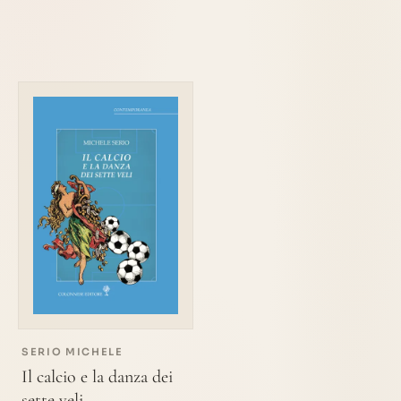
SERIO MICHELE
Il calcio e la danza dei
sette veli