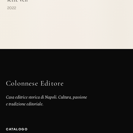
2022
Colonnese Editore
Casa editrice storica di Napoli. Cultura, passione
e tradizione editoriale.
CATALOGO