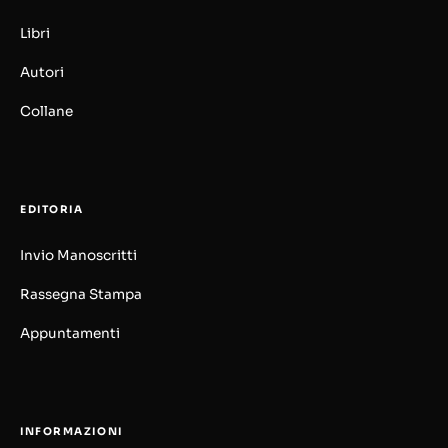
Libri
Autori
Collane
EDITORIA
Invio Manoscritti
Rassegna Stampa
Appuntamenti
INFORMAZIONI