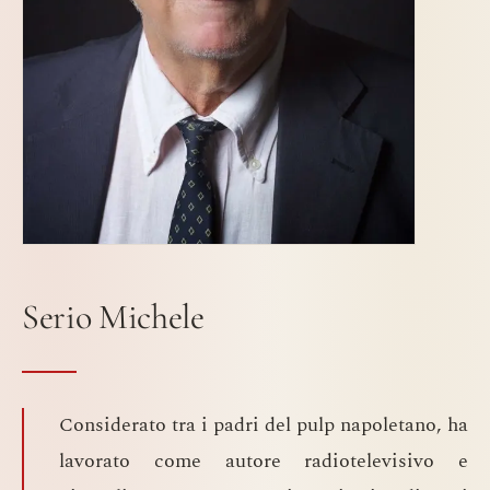
Serio Michele
Considerato tra i padri del pulp napoletano, ha
lavorato come autore radiotelevisivo e