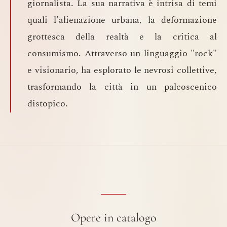
giornalista. La sua narrativa è intrisa di temi
quali l'alienazione urbana, la deformazione
grottesca della realtà e la critica al
consumismo. Attraverso un linguaggio "rock"
e visionario, ha esplorato le nevrosi collettive,
trasformando la città in un palcoscenico
distopico.
Opere in catalogo