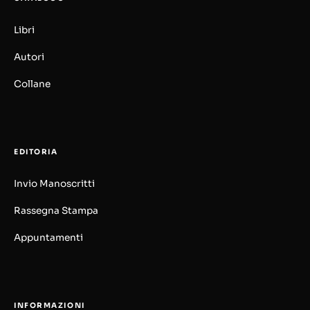
Libri
Autori
Collane
EDITORIA
Invio Manoscritti
Rassegna Stampa
Appuntamenti
INFORMAZIONI