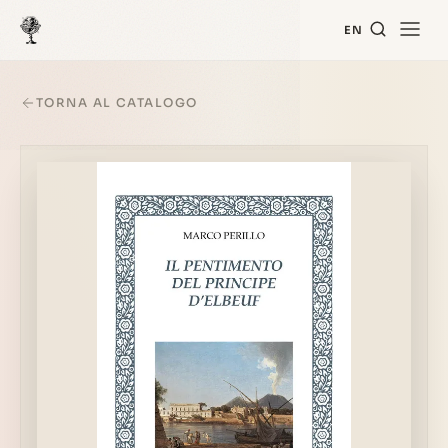
EN
TORNA AL CATALOGO