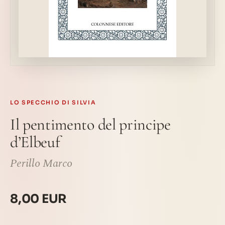
LO SPECCHIO DI SILVIA
Il pentimento del principe
d’Elbeuf
Perillo Marco
8,00 EUR