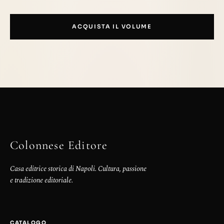
ACQUISTA IL VOLUME
Colonnese Editore
Casa editrice storica di Napoli. Cultura, passione
e tradizione editoriale.
CATALOGO