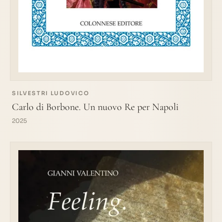
SILVESTRI LUDOVICO
Carlo di Borbone. Un nuovo Re per Napoli
2025