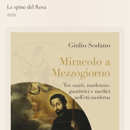
Le spine del Rosa
2025