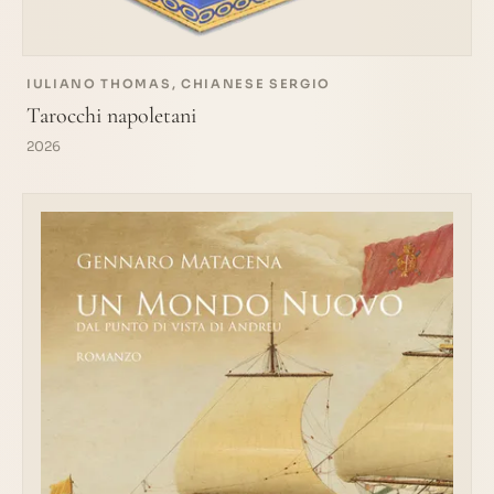
IULIANO THOMAS, CHIANESE SERGIO
Tarocchi napoletani
2026