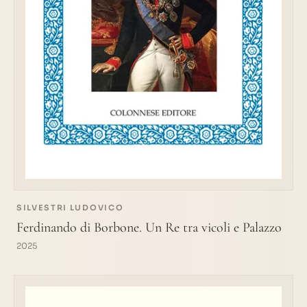
SILVESTRI LUDOVICO
Ferdinando di Borbone. Un Re tra vicoli e Palazzo
2025