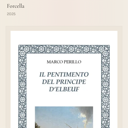
Forcella
2025