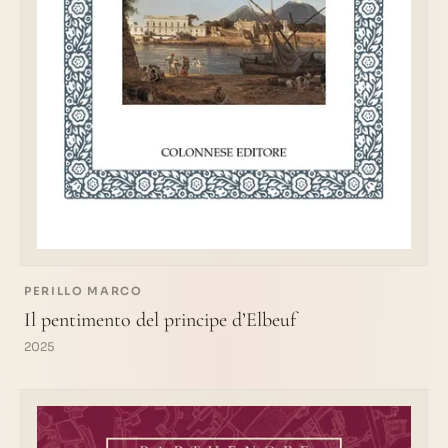
PERILLO MARCO
Il pentimento del principe d’Elbeuf
2025