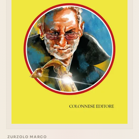
ZURZOLO MARCO