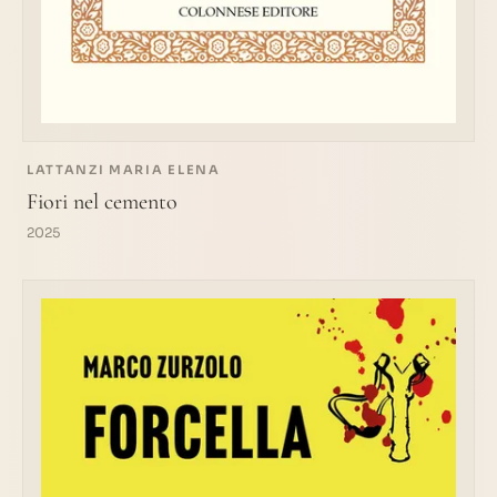
LATTANZI MARIA ELENA
Fiori nel cemento
2025