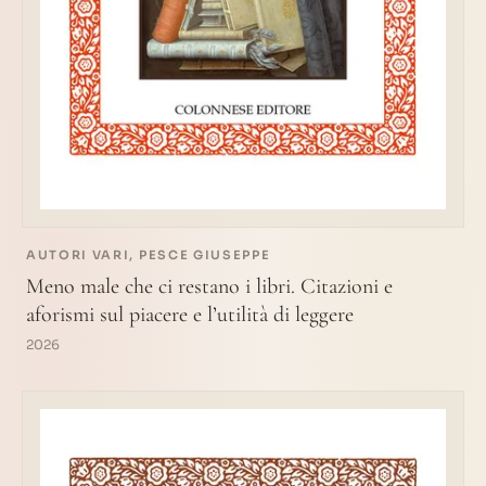
AUTORI VARI, PESCE GIUSEPPE
Meno male che ci restano i libri. Citazioni e
aforismi sul piacere e l’utilità di leggere
2026