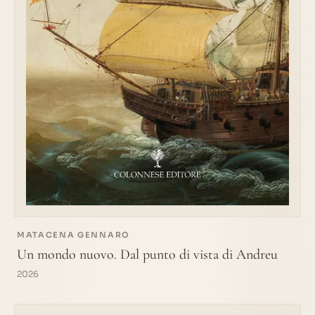
MATACENA GENNARO
Un mondo nuovo. Dal punto di vista di Andreu
2026