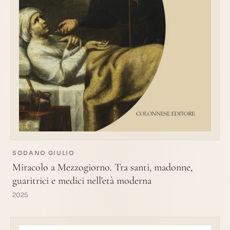
SODANO GIULIO
Miracolo a Mezzogiorno. Tra santi, madonne,
guaritrici e medici nell'età moderna
2025