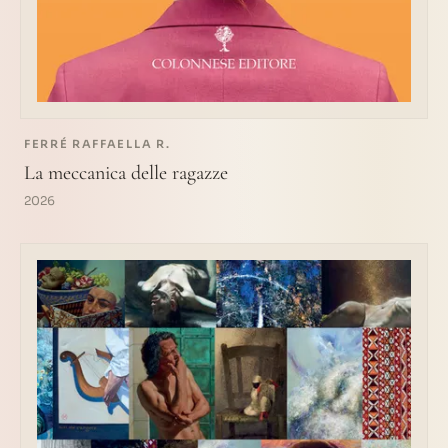
FERRÉ RAFFAELLA R.
La meccanica delle ragazze
2026