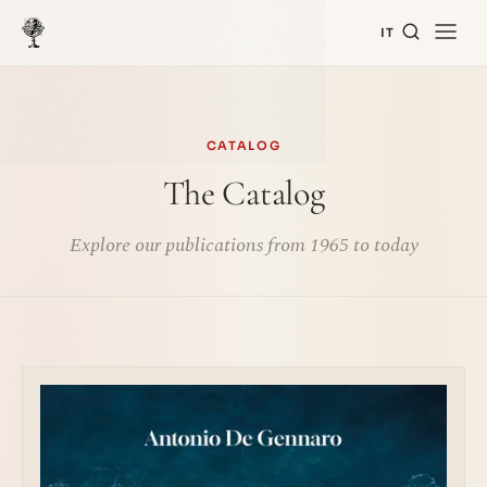
IT
CATALOG
The Catalog
Explore our publications from 1965 to today