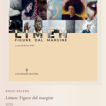
SALVI SELENE
Limen. Figure dal margine
2026