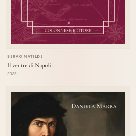
SERAO MATILDE
Il ventre di Napoli
2025