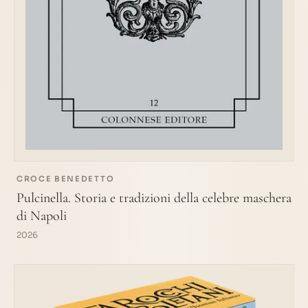
CROCE BENEDETTO
Pulcinella. Storia e tradizioni della celebre maschera
di Napoli
2026