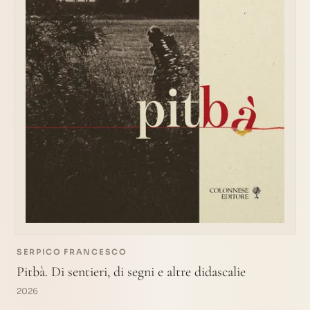
SERPICO FRANCESCO
Pitbà. Di sentieri, di segni e altre didascalie
2026