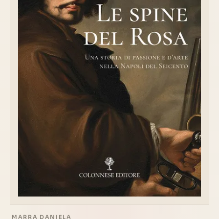
MARRA DANIELA